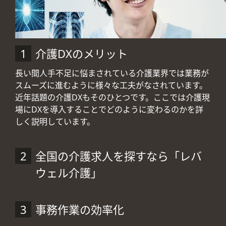
介護DXのメリット
長い間人手不足に悩まされている介護業界では業務が
スムーズに進むように様々な工夫がなされています。
近年話題の介護DXもそのひとつです。ここでは介護現
場にDXを導入することでどのように変わるのかを詳
しく説明しています。
全国の介護求人を探すなら「レバ
ウェル介護」
事務作業の効率化