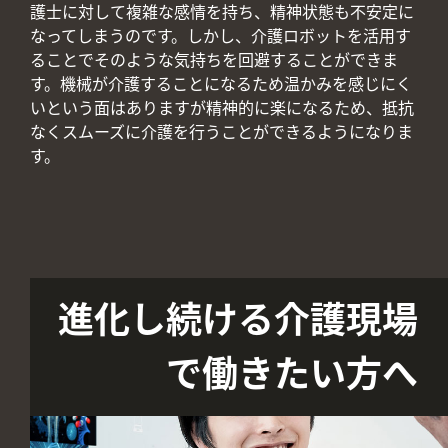
護士に対して複雑な感情を持ち、精神状態も不安定に
なってしまうのです。しかし、介護ロボットを活用す
ることでそのような気持ちを回避することができま
す。機械が介護することになるため温かみを感じにく
いという面はありますが精神的に楽になるため、抵抗
なくスムーズに介護を行うことができるようになりま
す。
進化し続ける介護現場
で働きたい方へ