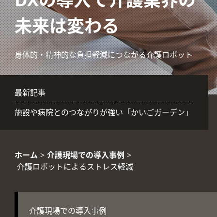
未来は変わる
身体的・精神的な負担軽減につながる介護ロボット
最新記事
施設や病院とのつながりが強い「かいごガーデン」
ホーム
>
介護現場での導入事例
>
介護ロボットによるストレス軽減
介護現場での導入事例