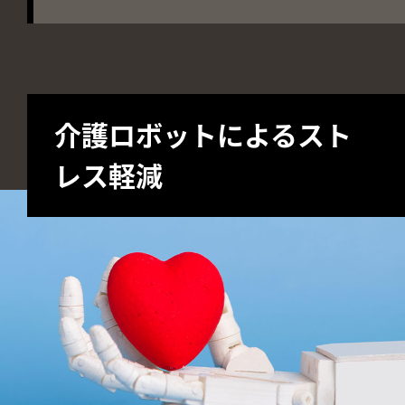
介護ロボットによるスト
レス軽減