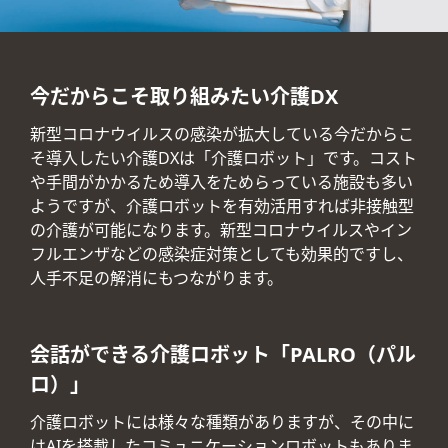
今だからこそ取り組みたい介護DX
新型コロナウイルスの感染が拡大している今だからこ
そ導入したい介護DXは「介護ロボット」です。コスト
や手間がかかるため導入をためらっている施設も多い
ようですが、介護ロボットを有効活用すれば非接触型
の介護が可能になります。新型コロナウイルスやイン
フルエンザなどの感染症対策としても効果的ですし、
人手不足の解消にもつながります。
会話ができる介護ロボット「PALRO（パル
ロ）」
介護ロボットには様々な種類がありますが、その中に
はAIを搭載したコミュニケーションロボットもありま