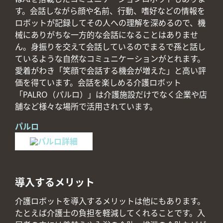
す。会話しながら顔や名前、行動、嗜好などの情報を
ロボットが記録してその人への理解を深めるので、機
械にありがちな一方的な会話になることはありませ
ん。身振りを交えて会話しているのでまるで孫と話し
ているような自然なコミュニケーションがとれます。
愛着がわき「笑顔で会話する機会が増えた」と高い評
価を得ています。会話を楽しめる介護ロボット
「PALRO（パルロ）」は介護施設だけでなく企業や店
舗など様々な場所で活用されています。
パルロ
導入するメリット
介護ロボットを導入するメリットは他にもあります。
たとえば介護士の負担を軽減してくれることです。入